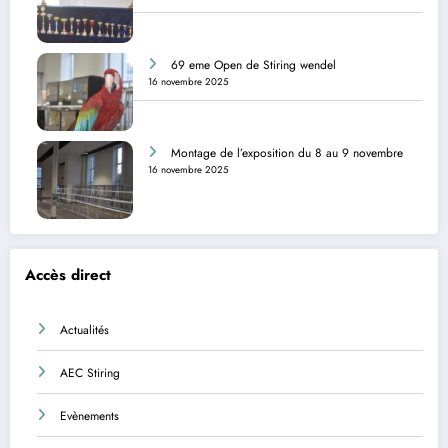
69 eme Open de Stiring wendel
16 novembre 2025
Montage de l’exposition du 8 au 9 novembre
16 novembre 2025
Accès direct
Actualités
AEC Stiring
Evènements