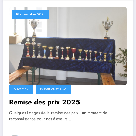
16 novembre 2025
EXPOSITION
EXPOSITION STIRING
Remise des prix 2025
Quelques images de la remise des prix : un moment de
reconnaissance pour nos éleveurs…