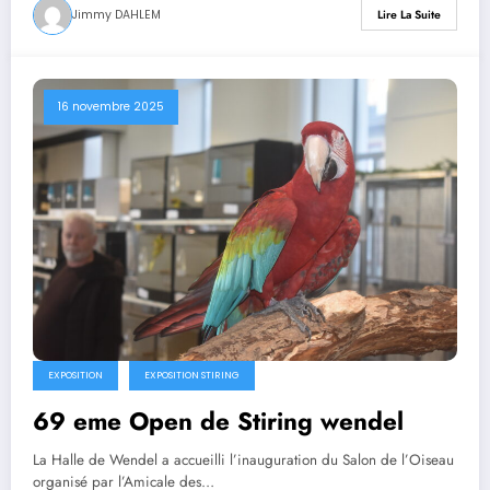
Jimmy DAHLEM
Lire La Suite
16 novembre 2025
EXPOSITION
EXPOSITION STIRING
69 eme Open de Stiring wendel
La Halle de Wendel a accueilli l’inauguration du Salon de l’Oiseau
organisé par l’Amicale des…