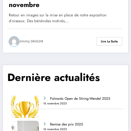
novembre
Retour en images sur la mise en place de notre exposition
d’oiseaux. Des bénévoles motivés,…
Jimmy DAHLEM
Lire La Suite
Dernière actualités
Palmarès Open de Stiring-Wendel 2025
16 novembre 2025
Remise des prix 2025
16 novembre 2025