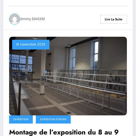
Jimmy DAHLEM
Lire La Suite
16 novembre 2025
EXPOSITION
EXPOSITION STIRING
Montage de l’exposition du 8 au 9