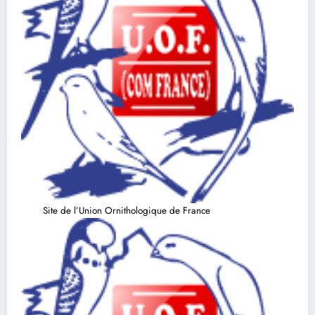
Site de l’Union Ornithologique de France