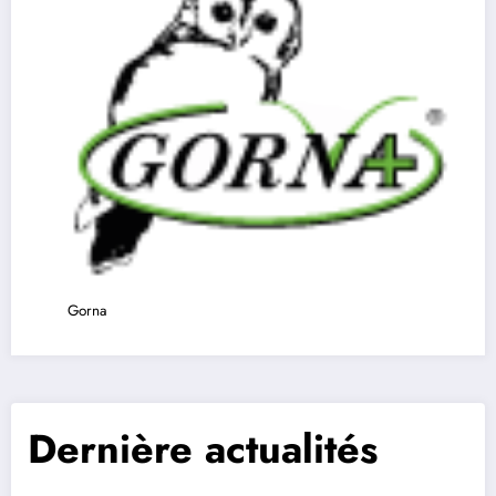
Gorna
Dernière actualités