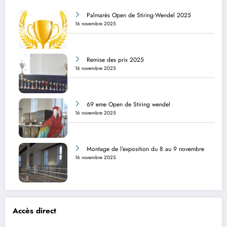
Palmarès Open de Stiring-Wendel 2025
16 novembre 2025
Remise des prix 2025
16 novembre 2025
69 eme Open de Stiring wendel
16 novembre 2025
Montage de l’exposition du 8 au 9 novembre
16 novembre 2025
Accès direct