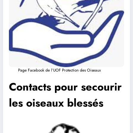
Page Facebook de l’UOF Protection des Oiseaux
Contacts pour secourir
les oiseaux blessés