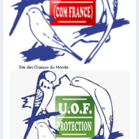
Site des Oiseaux du Monde