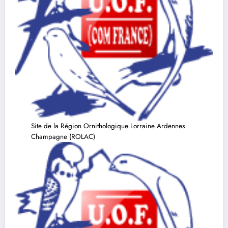
Site de la Région Ornithologique Lorraine Ardennes
Champagne (ROLAC)