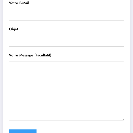
Votre E-Mail
Objet
Votre Message (facultatif)