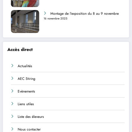
Montage de l’exposition du 8 au 9 novembre
16 novembre 2025
Accès direct
Actualités
AEC Stiring
Evènements
Liens utiles
Liste des éleveurs
Nous contacter