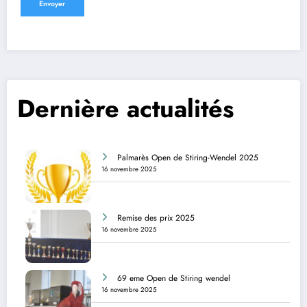
Dernière actualités
Palmarès Open de Stiring-Wendel 2025
16 novembre 2025
Remise des prix 2025
16 novembre 2025
69 eme Open de Stiring wendel
16 novembre 2025