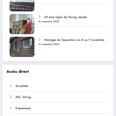
69 eme Open de Stiring wendel
16 novembre 2025
Montage de l’exposition du 8 au 9 novembre
16 novembre 2025
Accès direct
Actualités
AEC Stiring
Evènements